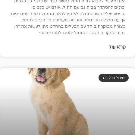
ביא לבית חתול כאשר כבר יש כלב? כן. כלבים
ר בבית גם עם חתול, אולם יש כלבים
ם שבהתחלה לא קיבלו את החתול בסבר פנים יפות
 הדרגתית והכרות מעמיקה בין הכלב לחתול
ת ביחד עם הבעלים בהחלט ניתן לעשות את זה.
הכלב והחתול יהפכו לחברים הכי