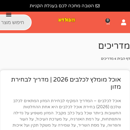
הטבה מחכה לכם בעגלת הקניות
אוכל מומלץ לכלבים 2026 | מדריך לבחירת
 – המדריך המקיף לבחירת המזון המתאים לכלב
שלכם (2026) בחירת אוכל לכלבים היא אחת ההחלטות
ר שכל בעל כלב מקבל. המזון משפיע על גדילה
 רמת האנרגיה, על מערכת העיכול, על העור
מסת השריר, על שמירה על משקל תקין ועל איכות