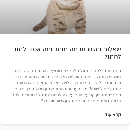
שובות מה מותר ומה אסור לתת
ת לחתול חלב? לא מומלץ. בשונה ממה שרבים
ים אינם מעכלים חלב פרה בצורה מיטבית. חלב
לגרום לחתולים לשלשולים והקאות. האם מותר
נה? מדי פעם וכתוספת כמזון משלים כן, תזונה
קר על טונה עלולה לגרום לחתול לחוסרים ולתת
מותר לתת לחתול עצמות של דג?