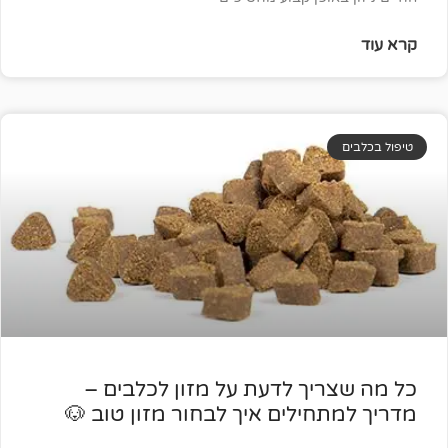
ריך לדעת על מזון לכלבים –
חילים איך לבחור מזון טוב 🐶