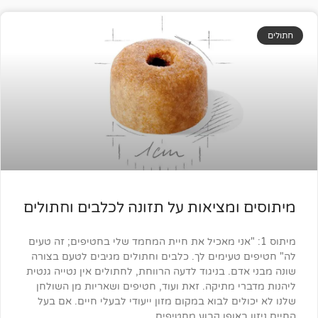
מציאות על תזונה לכלבים וחתולים
 1: "אני מאכיל את חיית המחמד שלי בחטיפים; זה טעים
עימים לך. כלבים וחתולים מגיבים לטעם בצורה
. בניגוד לדעה הרווחת, לחתולים אין נטייה גנטית
 מתיקה. זאת ועוד, חטיפים ושאריות מן השולחן
ם לבוא במקום מזון ייעודי לבעלי חיים. אם בעל
באופן קבוע מחטיפים