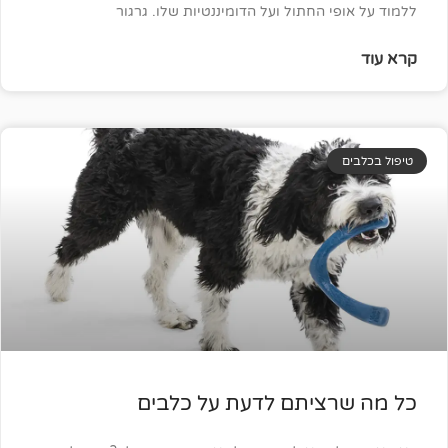
 החתול ועל הדומיננטיות שלו. גרגור
ציתם לדעת על כלבים