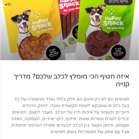
ף הכי מומלץ לכלב שלכם? מדריך
א רק פינוק הם חלק בלתי נפרד מהשגרה של כל
מבקש לטפח תקשורת טובה, לחזק הרגלים
ור על איכות חייו של הכלב. מעבר לטעם, חטיפים
טרות שונות: אילוף, ניקוי שיניים, תעסוקה, הפגת
 הקשר בין הכלב לבעלים ואפילו השלמה תזונתית.
של אפשרויות בשוק חטיפים