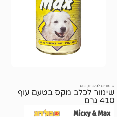
,
בוס
כלב מקס בטעם עוף