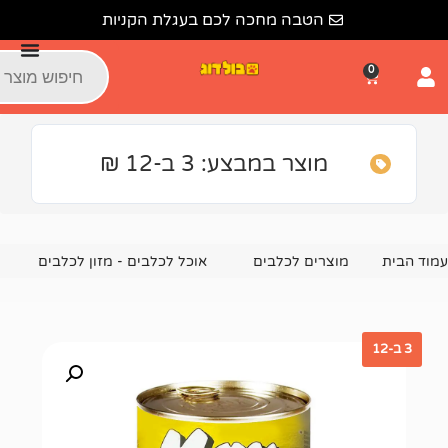
הטבה מחכה לכם בעגלת הקניות
מוצר במבצע: 3 ב-12 ₪
צרים לכלבים
אוכל לכלבים - מזון לכלבים
מזון רטוב ומעדני