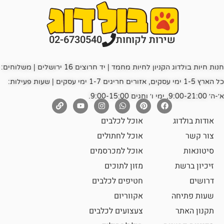
רות לקוחות
02-6730540
חנות חיות בולדוג הקניון לחיות מחמד | יד חרוצים 16 ירושלים | משלוחים:
כל הארץ 1-5 ימי עסקים, אזורים חריגים 1-7 ימי עסקים | שעות פעילות:
אוכל לכלבים
אוכל לחתולים
אוכל למכרסמים
מזון לתוכים
חטיפים לכלבים
אקווריום
צעצועים לכלבים