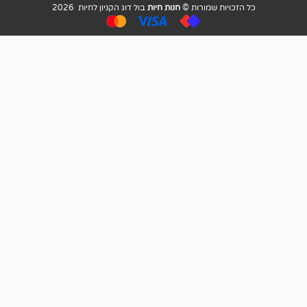
ויות שמורות ©
חנות חיות
בול דוג הקניון לחיות 2026