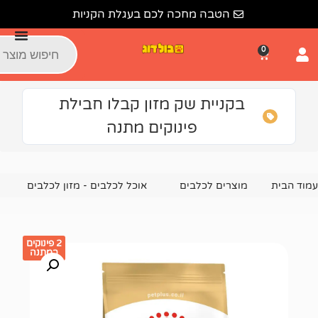
הטבה מחכה לכם בעגלת הקניות
קניית שק מזון קבלו חבילת
פינוקים מתנה
צרים לכלבים
אוכל לכלבים - מזון לכלבים
מזון יבש לכלבים
2 פינוקים
במתנה