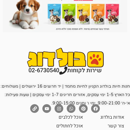
רות לקוחות
02-6730540
חנות חיות בולדוג הקניון לחיות מחמד | יד חרוצים 16 ירושלים | משלוחים:
כל הארץ 1-5 ימי עסקים, אזורים חריגים 1-7 ימי עסקים | שעות פעילות:
אוכל לכלבים
אוכל לחתולים