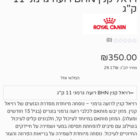
המלאי אזל
עה גרמני – נוסחה מיוחדת מסדרת הגזעים של רויאל
קנין. מזון יבש מותאם לכלבי רועה גרמני בוגרים (בגיל 15 חודשים
ותאם במיוחד לעיכול קל, חלבונים קלים לעיכול
ם להפחתת תסיסה במעי ושמירה על חיידקים
. נוסחה מיוחדת לשמירה על בריאות הפרווה והעור