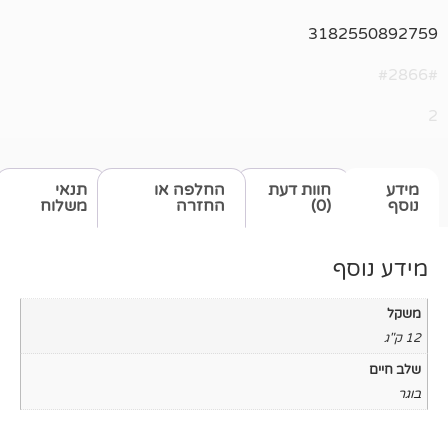
318
חוות דעת
החלפה או
תנאי
(0)
החזרה
משלוח