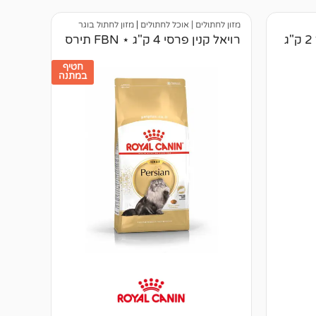
מזון לחתולים | אוכל לחתולים
|
מזון לחתול בוגר
רויאל קנין פרסי 4 ק"ג ⋆ FBN תירס
חטיף
במתנה