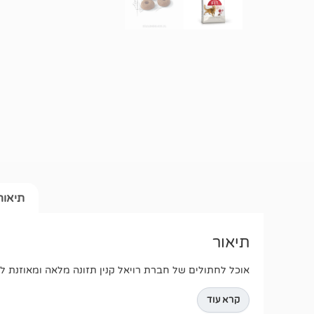
תיאור
תיאור
אוכל לחתולים של חברת רויאל קנין תזונה מלאה ומאוזנת לחתולים בוגרים מעל שנה 1 לחתולים המבצעים פעילות מ
קרא עוד