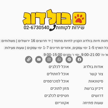
רות לקוחות
02-6730540
חנות חיות בולדוג הקניון לחיות מחמד | יד חרוצים 16 ירושלים | משלוחים:
כל הארץ 1-5 ימי עסקים, אזורים חריגים 1-7 ימי עסקים | שעות פעילות:
אוכל לכלבים
אוכל לחתולים
אוכל למכרסמים
מזון לתוכים
חטיפים לכלבים
אקווריום