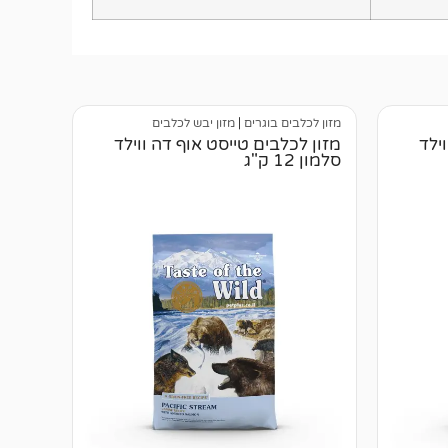
מזון לכלבים בוגרים
|
מזון יבש לכלבים
ילד
מזון לכלבים טייסט אוף דה ווילד
סלמון 12 ק"ג