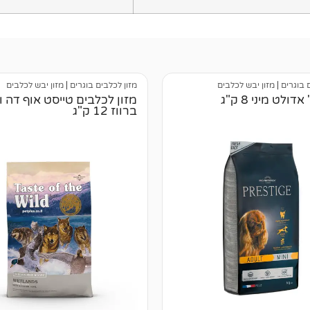
 בוגרים
|
מזון יבש לכלבים
מזון לכלבים בוגרים
|
מזון יבש לכלבים
ולט מיני 8 ק"ג
מזון לכלבים טייסט אוף דה וו
ברווז 12 ק"ג