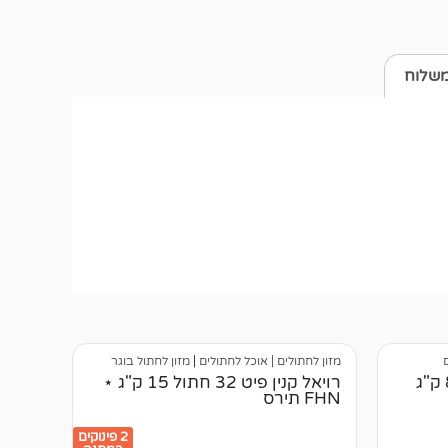
משלוח
מזון לחתולים | אוכל לחתולים
|
מזון לחתול בוגר
רויאל קנין פיט 32 חתול 15 ק"ג ⋆
FHN תירס
2 פינוקים