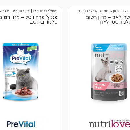
תולים
|
מזון לחתולים | אוכל לחתולים
פאוצ'ים לחתולים
|
מזון לחתולים | אוכל 
טרי לאב – מזון רטוב
פאוץ' פרה ויטל – מזון רטו
מון סטרלייזד
סלמון ברוטב