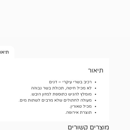
תיאו
תיאור
רכיב בשרי עיקרי – דגים
לא מכיל חיטה, תכולת בשר גבוהה
מומלץ להגיש כתוספת למזון היבש.
מעולה לחתולים שלא מרבים לשתות מים.
מכיל טאורין.
תוצרת אירופה.
מוצרים קשורים