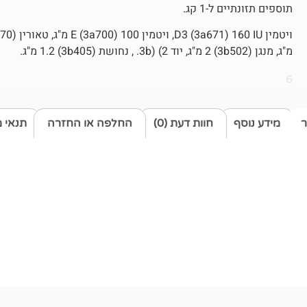
תוספים תזונתיים ל-1 קג.
מ"ג, מנגן (3b502) 2 מ"ג, יוד 2) (3b. , נחושת (3b405) 1.2 מ"ג.
6
ר
מידע נוסף
חוות דעת (0)
החלפה או החזרה
תנאי 