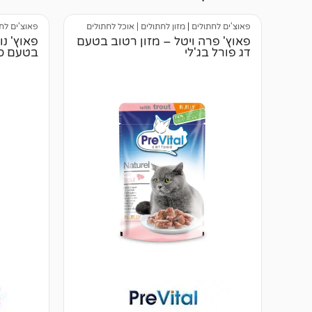
פאוצ'ים לחתולים
|
מזון לחתולים | אוכל לחתולים
פאוצ'ים לח
פאוץ' פרה ויטל – מזון רטוב בטעם
פאוץ' נו
דג פורל בג'לי
בטעם סל