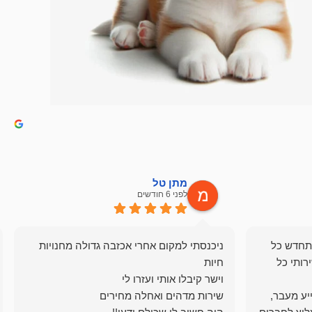
מתן טל
לפני 6 חודשים
תחדש כל
ניכנסתי למקום אחרי אכזבה גדולה מחנויות
רותי כל
ייע מעבר,