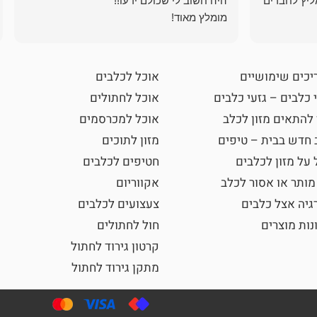
ליץ לחברים
מומלץ מאוד!
יכים שימושיים
אוכל לכלבים
 כלבים – גזעי כלבים
אוכל לחתולים
 להתאים מזון לכלב
אוכל למכרסמים
 חדש בבית – טיפים
מזון לתוכים
 על מזון לכלבים
חטיפים לכלבים
מותר או אסור לכלב
אקווריום
גיה אצל כלבים
צעצועים לכלבים
נות מוצרים
חול לחתולים
קרטון גירוד לחתול
מתקן גירוד לחתול