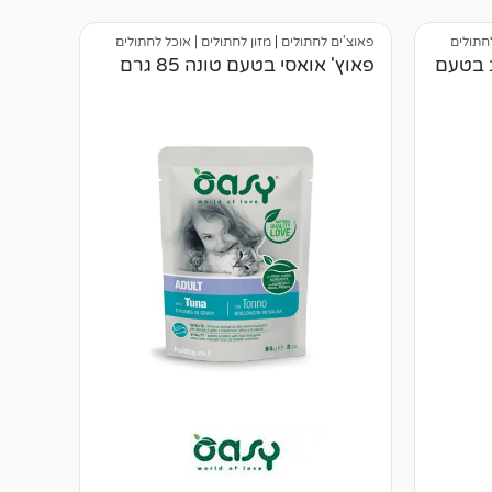
לחתולים
פאוצ'ים לחתולים
|
מזון לחתולים | אוכל לחתולים
ב בטעם
פאוץ' אואסי בטעם טונה 85 גרם