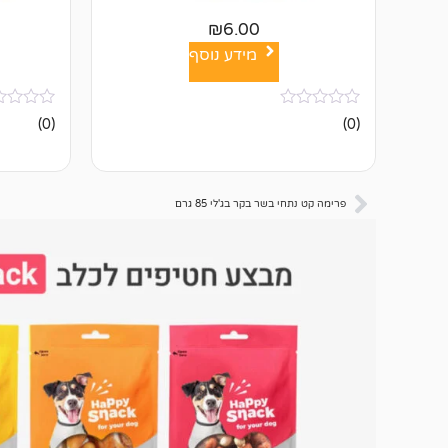
₪
6.00
מידע נוסף
אין
אין
(0)
(0)
ביקורות
ביקורות
פרימה קט נתחי בשר בקר בג'לי 85 גרם