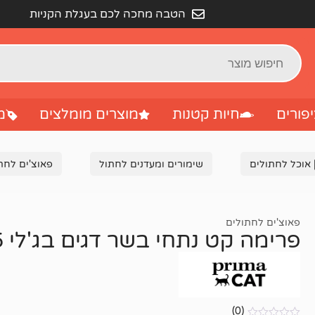
הטבה מחכה לכם בעגלת הקניות
פורים
חיות קטנות
מוצרים מומלצים
מ
 אוכל לחתולים
שימורים ומעדנים לחתול
פאוצ'ים לחת
פאוצ'ים לחתולים
פרימה קט נתחי בשר דגים בג'לי 85 גרם
(0)