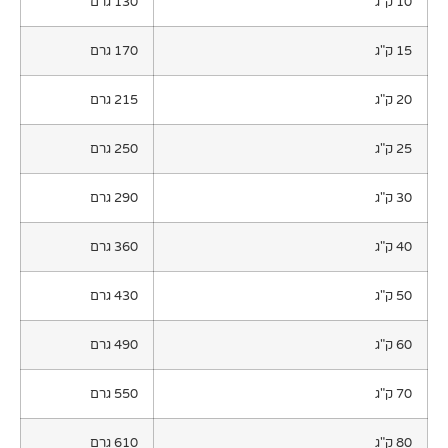
130 גרם
170 גרם
215 גרם
250 גרם
290 גרם
360 גרם
430 גרם
490 גרם
550 גרם
610 גרם