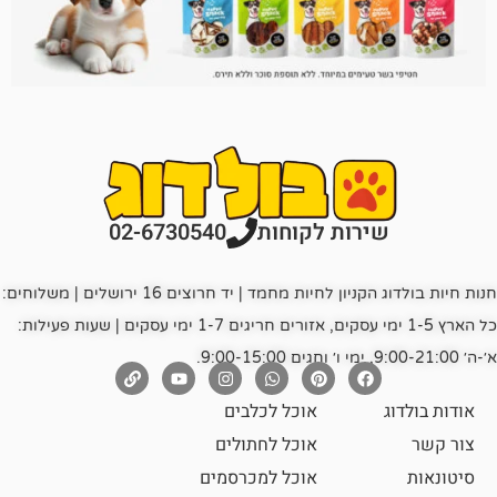
רות לקוחות
02-6730540
חנות חיות בולדוג הקניון לחיות מחמד | יד חרוצים 16 ירושלים | משלוחים:
כל הארץ 1-5 ימי עסקים, אזורים חריגים 1-7 ימי עסקים | שעות פעילות:
אוכל לכלבים
אוכל לחתולים
אוכל למכרסמים