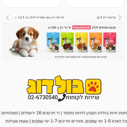
פרימה דוג עוף ותפו”א לכלב גור 3 ק״ג ✨ מחיר התנסות
רות לקוחות
02-6730540
חנות חיות בולדוג הקניון לחיות מחמד | יד חרוצים 16 ירושלים | משלוחים:
כל הארץ 1-5 ימי עסקים, אזורים חריגים 1-7 ימי עסקים | שעות פעילות: