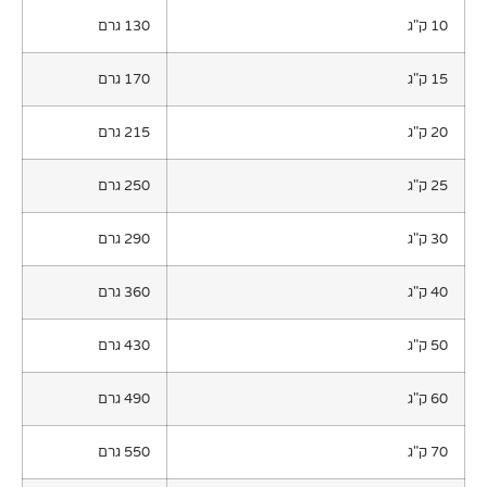
130 גרם
170 גרם
215 גרם
250 גרם
290 גרם
360 גרם
430 גרם
490 גרם
550 גרם