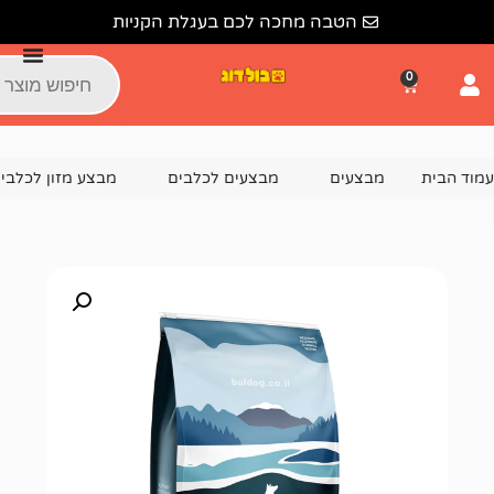
הטבה מחכה לכם בעגלת הקניות
צעים
מבצעים לכלבים
מבצע מזון לכלבים
פרימה דוג סנסטיב