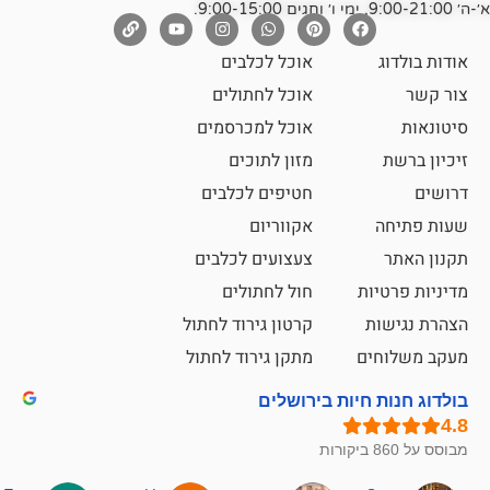
אוכל לכלבים
אוכל לחתולים
אוכל למכרסמים
מזון לתוכים
חטיפים לכלבים
אקווריום
צעצועים לכלבים
ת
חול לחתולים
קרטון גירוד לחתול
ם
מתקן גירוד לחתול
חיות בירושלים