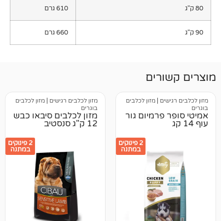
610 גרם
660 גרם
רים
ים
|
מזון לכלבים
מזון לכלבים רגישים
|
מזון לכלבים
בוגרים
פרמיום גור
מזון לכלבים סיבאו כבש
12 ק"ג סנסטיב
2 פינוקים
2 פינוקים
במתנה
במתנה