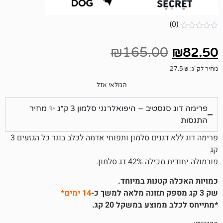
₪
165.00
המלאי אזל
פרימה דוג סנסטיב – היפואלרגני סלמון 3 ק״ג ✨ מחיר
פרימה דוג ללא דגנים סלמון ותפוחי אדמה לכלב בוגר כל הגזעים 3
4 דג סלמון.
קטנות במיוחד.
14 ימים*
וצע במשקל 20 קג.