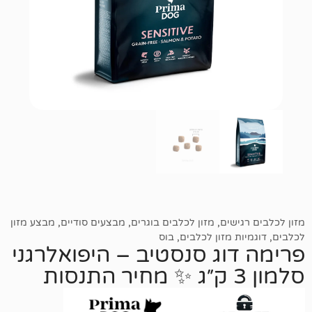
שים
,
מזון לכלבים בוגרים
,
מבצעים סודיים
,
מבצע מזון
 מזון לכלבים
,
בוס
וג סנסטיב – היפואלרגני