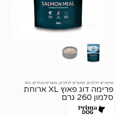
,
פאוצ'ים לכלבים
,
מוצרים נבחרים
,
בוס
פרימה דוג פאוץ XL ארוחת