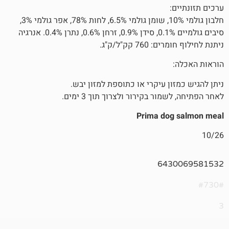
חלבון גולמי 10%, שומן גולמי 6.5%, לחות 78%, אפר גולמי 3%,
סיבים גולמיים 0.1%, סידן 0.9%, זרחן 0.6%, נתרן 0.4%. אנרגיה
 קק"ל/ק"ג.
ן עיקרי או כתוספת למזון יבש.
ר בקירור ולצרוך תוך 3 ימים.
Prima do
643