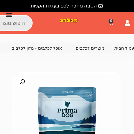
הטבה מחכה לכם בעגלת הקניות
צרים לכלבים
אוכל לכלבים - מזון לכלבים
מזון רטוב ומעדני