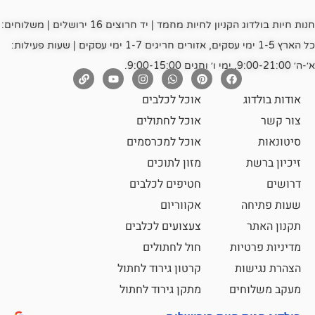
חנות חיות בולדוג הקניון לחיות מחמד | יד חרוצים 16 ירושלים | משלוחים:
כל הארץ 1-5 ימי עסקים, אזורים חריגים 1-7 ימי עסקים | שעות פעילות:
אוכל לכלבים
אוכל לחתולים
אוכל למכרסמים
מזון לתוכים
חטיפים לכלבים
אקווריום
צעצועים לכלבים
ת
חול לחתולים
קרטון גירוד לחתול
ם
מתקן גירוד לחתול