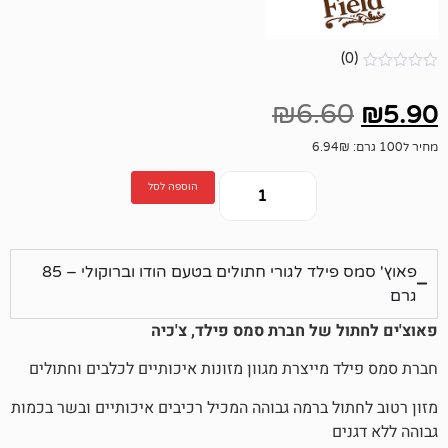
₪
6.
הוספה לסל
פאוץ' סמס פילד לגורי חתולים בטעם הודו וברוקולי – 85
 של חברת סמס פילד, צ'כיה
מייצרת מגוון מזונות איכותיים לכלבים וחתולים
ל ברמה גבוהה המכיל רכיבים איכותיים ובשר בכמות