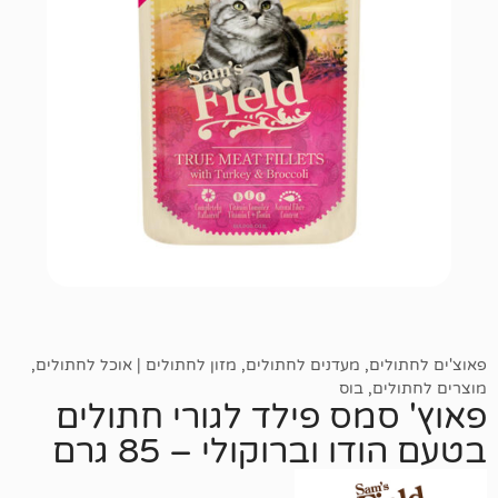
,
מעדנים לחתולים
,
מזון לחתולים | אוכל לחתולים
,
,
בוס
מס פילד לגורי חתולים
וברוקולי – 85 גרם