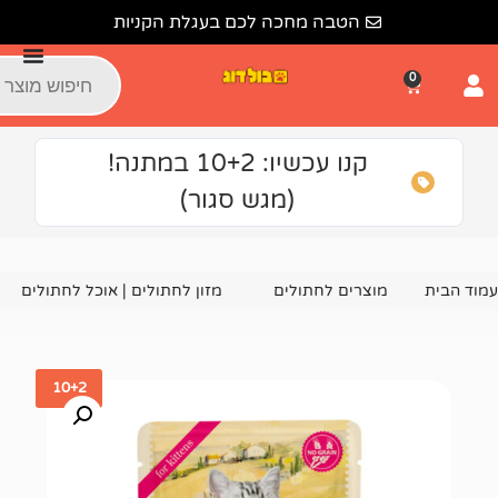
הטבה מחכה לכם בעגלת הקניות
קנו עכשיו: 10+2 במתנה!
(מגש סגור)
צרים לחתולים
מזון לחתולים | אוכל לחתולים
פאוץ' סמס פילד לג
10+2