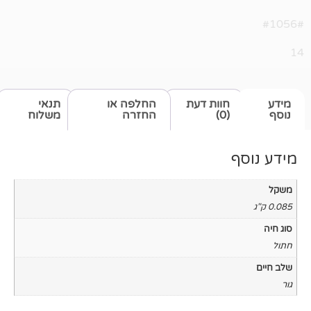
חוות דעת
החלפה או
תנאי
(0)
החזרה
משלוח