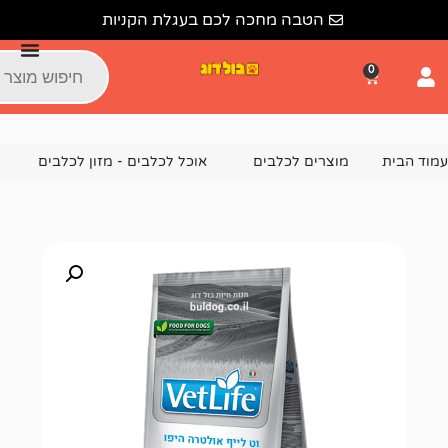
הטבה מחכה לכם בעגלת הקניות
צרים לכלבים
אוכל לכלבים - מזון לכלבים
מזון יבש לכלבים