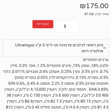
הוספה לסל
מזון רפואי לכלבים פרמינה וט-לייף 2 ק"ג UltraHypo
ו
חלבון 18%, שומן 15%, סיבים תזונתיים 1.2%, אפר 5.3%, סידן
0.7%, זרחן 0.5%, נתרן 0.25%, אשלגן 0.6%, מגנזיום 0.011%, כלור
0.5%, גופרית 0.15%, הידרוקסיפרולין 0.02%, גופרית (מתוך
חומצות אמינו) 0.5%, אומגה 3 2.2%, אומגה 6 0.4%, EPA 0.6%,
DHA 0.83% . תוספי מזון /לק"ג: ויטמין A 15,000 יב"ל/ק"ג, ויטמין
D3 900 יב"ל/ק"ג, ויטמין 600 E מ"ג, ויטמין C 150 מ"ג, ניאצין 38
מ"ג, ויטמין B5 15 מ"ג, ויטמין B2 7.5 מ"ג, ויטמיןB6 6 מ"ג, ויטמין
B1 4.5 מ"ג, ויטמין H 0.4 מ"ג, חומצה פולית 0.45 מ"ג, ויטמין B12