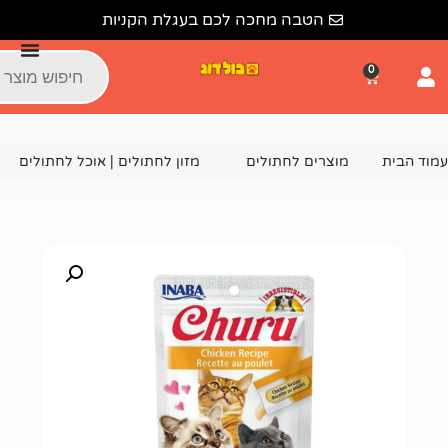
הטבה מחכה לכם בעגלת הקניות
צרים לחתולים
מזון לחתולים | אוכל לחתולים
חטיפים לחתול