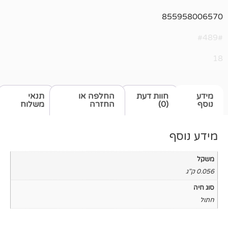
85
חוות דעת
החלפה או
תנאי
(0)
החזרה
משלוח