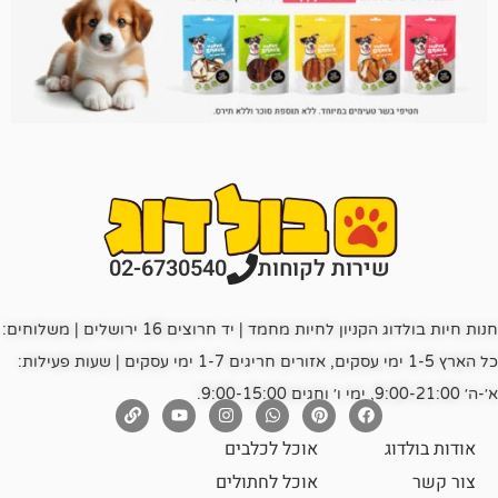
רות לקוחות
02-6730540
חנות חיות בולדוג הקניון לחיות מחמד | יד חרוצים 16 ירושלים | משלוחים:
כל הארץ 1-5 ימי עסקים, אזורים חריגים 1-7 ימי עסקים | שעות פעילות:
אוכל לכלבים
אוכל לחתולים