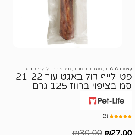
מוצרים נבחרים
,
חטיפי בשר לכלבים
,
בוס
פט-לייף רול באגט עור 21-22
רווז 125 גרם
₪
30.0