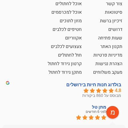
אוכל לחתולים
אוכל למכרסמים
מזון לתוכים
חטיפים לכלבים
אקווריום
צעצועים לכלבים
ת
חול לחתולים
קרטון גירוד לחתול
ם
מתקן גירוד לחתול
חיות בירושלים
ל
mazor
לפני 6 חודשים