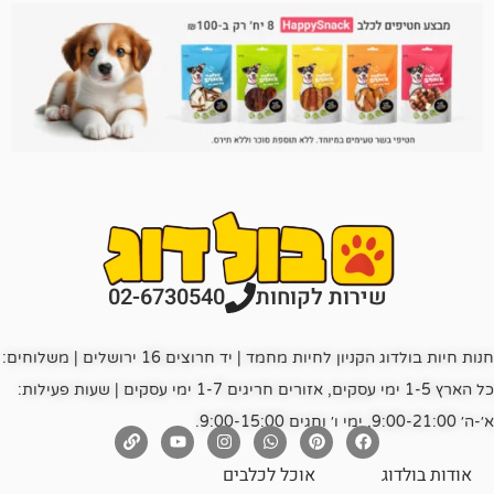
רות לקוחות
02-6730540
חנות חיות בולדוג הקניון לחיות מחמד | יד חרוצים 16 ירושלים | משלוחים:
כל הארץ 1-5 ימי עסקים, אזורים חריגים 1-7 ימי עסקים | שעות פעילות:
אוכל לכלבים