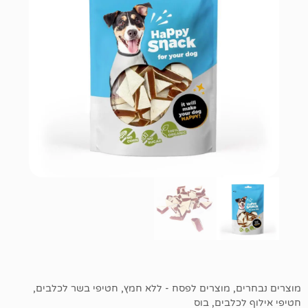
מוצרים לפסח - ללא חמץ
,
חטיפי בשר לכלבים
,
בים
,
בוס