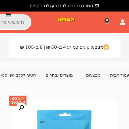
הטבה מחכה לכם בעגלת הקניות
ונים כמות: 4 ב-60 ₪ | 8 ב-100 ₪
צעים
מוצרים נבחרים
חטיף לכלב הפי סנאק משולשי סנדוויץ ברווז ו
4 ב-60
8 ב-100