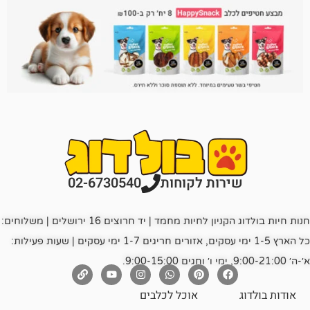
רות לקוחות
02-6730540
חנות חיות בולדוג הקניון לחיות מחמד | יד חרוצים 16 ירושלים | משלוחים:
כל הארץ 1-5 ימי עסקים, אזורים חריגים 1-7 ימי עסקים | שעות פעילות:
אוכל לכלבים