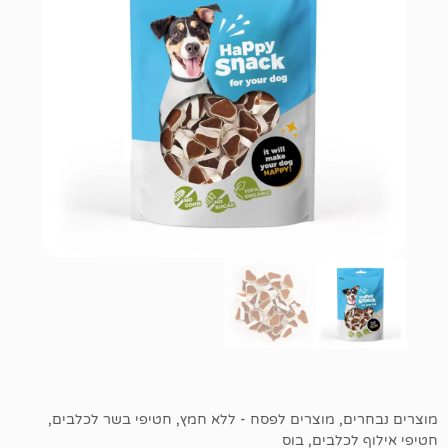
מוצרים לפסח - ללא חמץ
,
חטיפי בשר לכלבים
,
בים
,
בוס