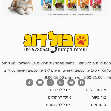
רות לקוחות
02-6730540
חנות חיות בולדוג הקניון לחיות מחמד | יד חרוצים 16 ירושלים | משלוחים:
כל הארץ 1-5 ימי עסקים, אזורים חריגים 1-7 ימי עסקים | שעות פעילות:
אוכל לכלבים
אוכל לחתולים
אוכל למכרסמים