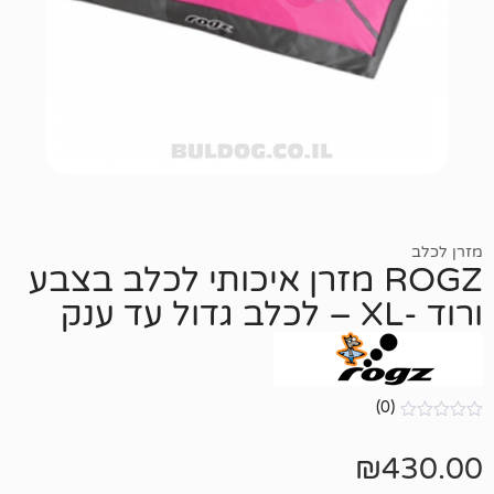
ROG מזרן איכותי לכלב בצבע