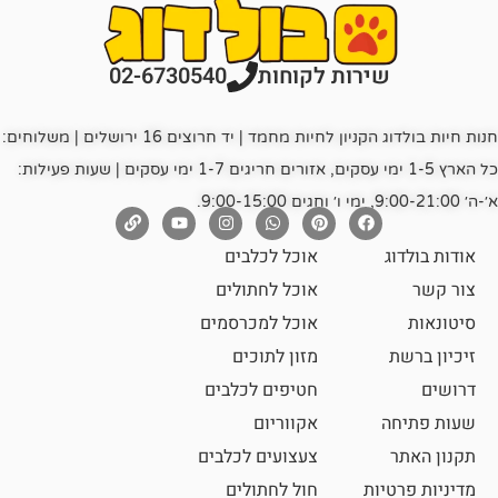
רות לקוחות
02-6730540
חנות חיות בולדוג הקניון לחיות מחמד | יד חרוצים 16 ירושלים | משלוחים:
כל הארץ 1-5 ימי עסקים, אזורים חריגים 1-7 ימי עסקים | שעות פעילות:
אוכל לכלבים
אוכל לחתולים
אוכל למכרסמים
מזון לתוכים
חטיפים לכלבים
אקווריום
צעצועים לכלבים
ת
חול לחתולים