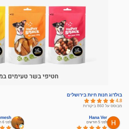
בולדוג חנות חיות בירושלים
4.8
מבוסס על 860 ביקורות
hemesh
Hana Ver
לפני 5 חודשים
לפני 6 חודשים