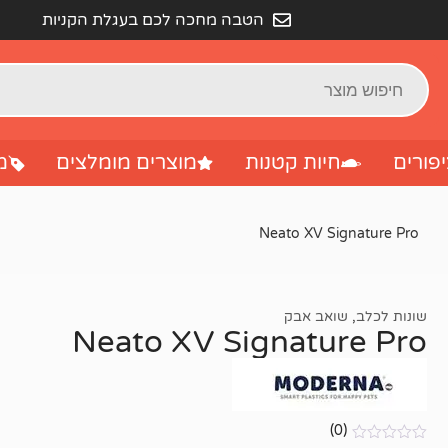
הטבה מחכה לכם בעגלת הקניות
פורים
חיות קטנות
מוצרים מומלצים
מ
Neato XV Signature Pro
שונות לכלב
,
שואב אבק
Neato XV Signature Pro
(0)