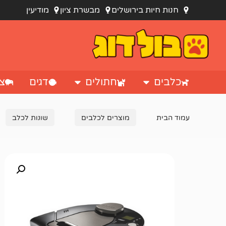
חנות חיות בירושלים
מבשרת ציון
מודיעין
כלבים
חתולים
דגים
צי
עמוד הבית
מוצרים לכלבים
שונות לכלב