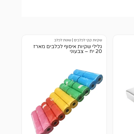
שקיות קקי לכלבים
|
שונות לכלב
גלילי שקיות איסוף לכלבים מארז
20 יח – צבעוני