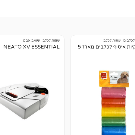
לכלבים
|
שונות לכלב
שונות לכלב
|
שואב אבק
גלילי שקיות איסוף לכלבים מארז 5
NEATO XV ESSENTIAL