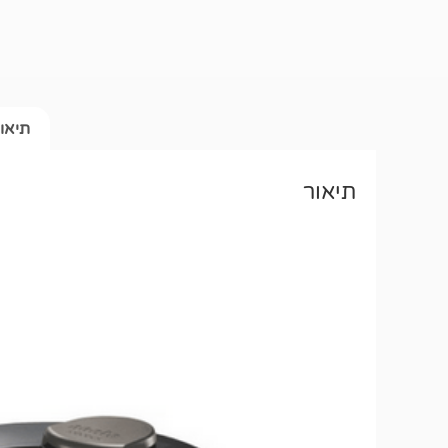
תיאו
תיאור