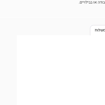
דה או בבילויים.
משלוח