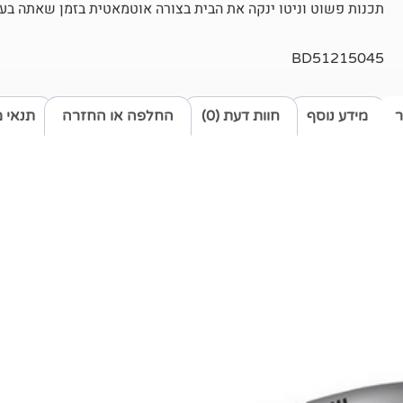
תכנות פשוט וניטו ינקה את הבית בצורה אוטמאטית בזמן שאתה בעבו
BD51215045
ר
מידע נוסף
חוות דעת (0)
החלפה או החזרה
תנאי 