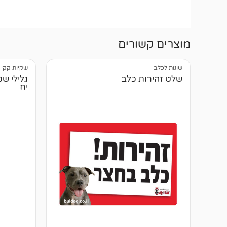
מוצרים קשורים
שונות לכלב
שקיות קקי 
שלט זהירות כלב
יח