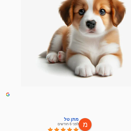
מתן טל
לפני 6 חודשים