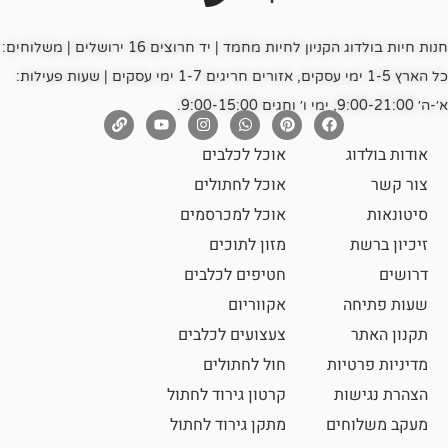
חנות חיות בולדוג הקניון לחיות מחמד | יד חרוצים 16 ירושלים | משלוחים:
כל הארץ 1-5 ימי עסקים, אזורים חריגים 1-7 ימי עסקים | שעות פעילות:
אוכל לכלבים
אוכל לחתולים
אוכל למכרסמים
מזון לתוכים
חטיפים לכלבים
אקווריום
צעצועים לכלבים
ת
חול לחתולים
קרטון גירוד לחתול
ם
מתקן גירוד לחתול