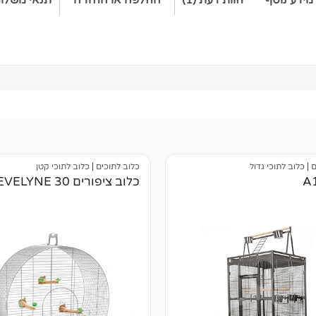
ם
|
כלוב לתוכי גדול
כלוב לתוכים
|
כלוב לתוכי קטן
כלוב ציפורים EVELYNE 30