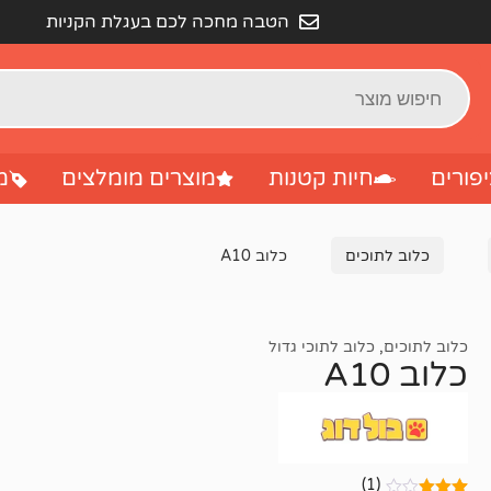
הטבה מחכה לכם בעגלת הקניות
פורים
חיות קטנות
מוצרים מומלצים
מ
כלוב לתוכים
כלוב A10
כלוב לתוכים
,
כלוב לתוכי גדול
כלוב A10
(1)