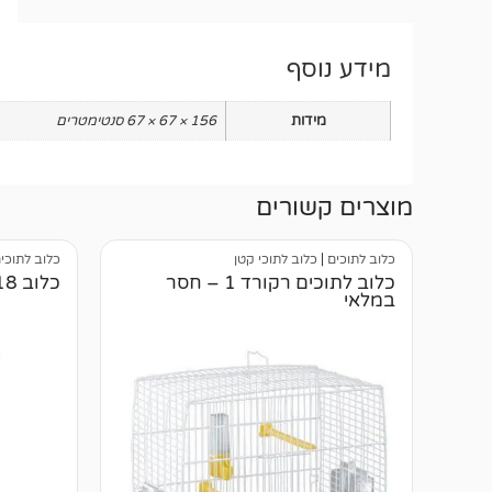
מידע נוסף
מידות
156 × 67 × 67 סנטימטרים
מוצרים קשורים
כלוב לתוכים
|
כלוב לתוכי קטן
כלוב לתוכי
כלוב לתוכים רקורד 1 – חסר
כלוב A18
במלאי