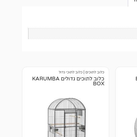
כלוב לתוכים
|
כלוב לתוכי גדול
כלוב לתוכים גדולים KARUMBA
BOX