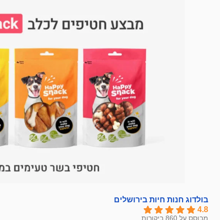
בולדוג חנות חיות בירושלים
4.8
מבוסס על 860 ביקורות