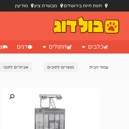
חנות חיות בירושלים
מבשרת ציון
מודיעין
כלבים
חתולים
דגים
צי
עמוד הבית
מוצרים לתוכים
אביזרים לתוכי