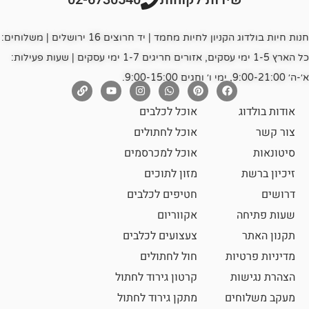
חנות חיות בולדוג הקניון לחיות מחמד | יד חרוצים 16 ירושלים | משלוחים:
כל הארץ 1-5 ימי עסקים, אזורים חריגים 1-7 ימי עסקים | שעות פעילות:
אוכל לכלבים
אוכל לחתולים
אוכל למכרסמים
מזון לתוכים
חטיפים לכלבים
אקווריום
צעצועים לכלבים
ת
חול לחתולים
קרטון גירוד לחתול
ם
מתקן גירוד לחתול