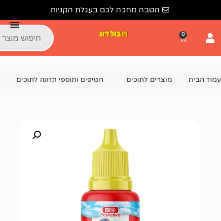
הטבה מחכה לכם בעגלת הקניות
צרים לתוכים
חטיפים ותוספי תזונה לתוכים
ויטמינים ותוספי