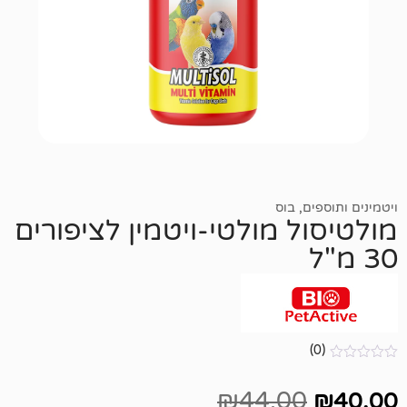
,
בוס
 מולטי-ויטמין לציפורים
₪
44.00