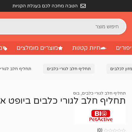
הטבה מחכה לכם בעגלת הקניות
פורים
חיות קטנות
מוצרים מומלצים
מ
זון לכלבים
תחליף חלב לגורי כלבים
תחליף חלב לגורי כלב
תחליף חלב לגורי כלבים
,
בוס
תחליף חלב לגורי כלבים ביופט אקטיב 0
(0)