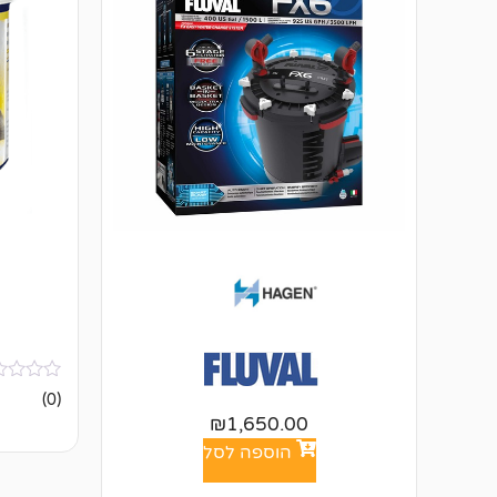
אין
(0)
ביקורות
₪
1,650.00
הוספה לסל