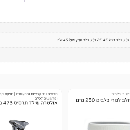
,
כלב גדול 25-45 ק"ג
,
כלב ענק מעל 45 ק"ג
לגורי כלבים
תרסיס נגד קרציות ופרעושים
|
מניעת קר
ופרעושים לכלב
לגורי כלבים 250 גרם
אולטרה שילד תרסיס 473 מ"ל