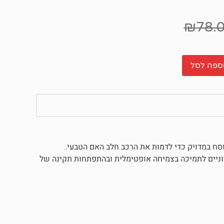
₪
78.
ספה לסל
וסח במדויק כדי לדמות את הרכב חלב האם הטבעי.
חיוניים לתמיכה בצמיחה אופטימלית ובהתפתחות תקינה של