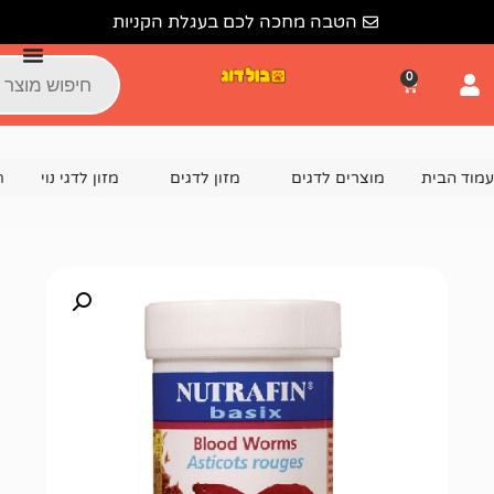
הטבה מחכה לכם בעגלת הקניות
צרים לדגים
מזון לדגים
מזון לדגי נוי
תולעי דם יבשות נוטראפ