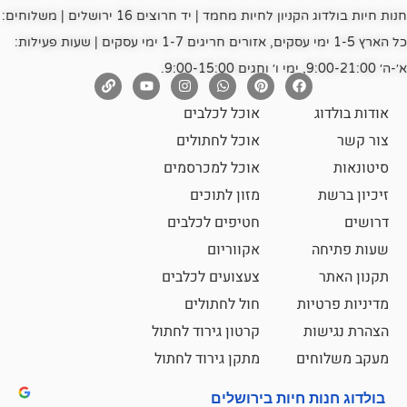
חנות חיות בולדוג הקניון לחיות מחמד | יד חרוצים 16 ירושלים | משלוחים:
כל הארץ 1-5 ימי עסקים, אזורים חריגים 1-7 ימי עסקים | שעות פעילות:
אוכל לכלבים
אוכל לחתולים
אוכל למכרסמים
מזון לתוכים
חטיפים לכלבים
אקווריום
צעצועים לכלבים
ת
חול לחתולים
קרטון גירוד לחתול
ם
מתקן גירוד לחתול
חיות בירושלים