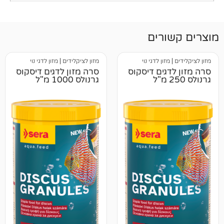
רים
זון לדגי נוי
מזון לציקלידים
|
מזון לדגי נוי
גים דיסקוס
סרה מזון לדגים דיסקוס
גרנולס 1000 מ"ל