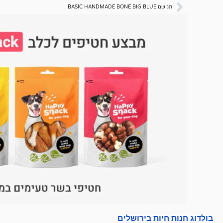
תג שם BASIC HANDMADE BONE BIG BLUE
בולדוג חנות חיות בירושלים