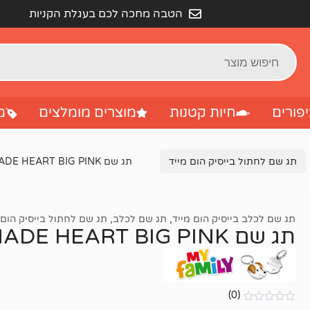
הטבה מחכה לכם בעגלת הקניות
פורים
חיות קטנות
מוצרים מומלצים
מ
תג שם לחתול בייסיק הום מייד
תג שם BASIC HANDMADE HEART BIG PINK
תג שם לכלב בייסיק הום מייד
,
תג שם לכלב
,
תג שם לחתול בייסיק הום 
תג שם BASIC HANDMADE HEART BIG PINK
(0)