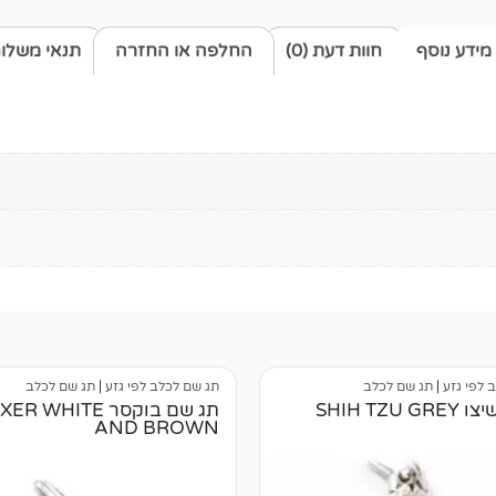
מידע נוסף
חוות דעת (0)
החלפה או החזרה
תנאי משלו
 לפי גזע
|
תג שם לכלב
תג שם לכלב לפי גזע
|
תג שם לכלב
SHIH TZU 
תג שם בוקסר R WHITE
AND BROWN