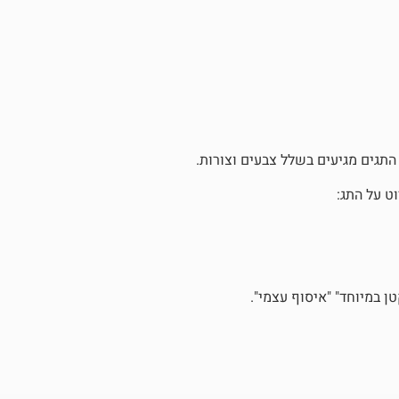
 התגים מגיעים בשלל צבעים וצורות.
ט על התג:
 במיוחד" "איסוף עצמי".