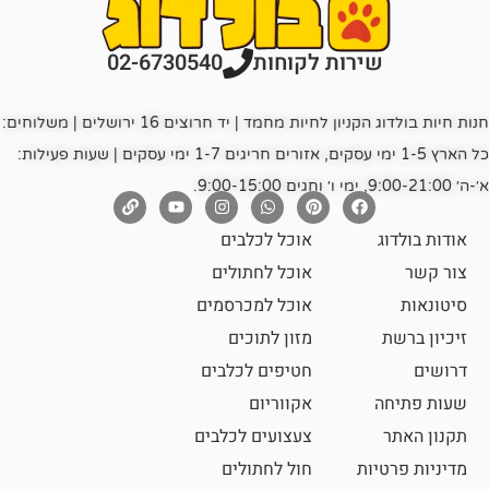
רות לקוחות
02-6730540
חנות חיות בולדוג הקניון לחיות מחמד | יד חרוצים 16 ירושלים | משלוחים:
כל הארץ 1-5 ימי עסקים, אזורים חריגים 1-7 ימי עסקים | שעות פעילות:
אוכל לכלבים
אוכל לחתולים
אוכל למכרסמים
מזון לתוכים
חטיפים לכלבים
אקווריום
צעצועים לכלבים
ת
חול לחתולים