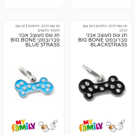
מים
|
תג שם
תג שם לכלב יהלומים
|
תג שם
לחתול יהלומים
ב אבני
תג שם מעוצב אבני
רובסקי BIG BONE
סברובסקי BIG BONE
BLUE STRASS
BLA