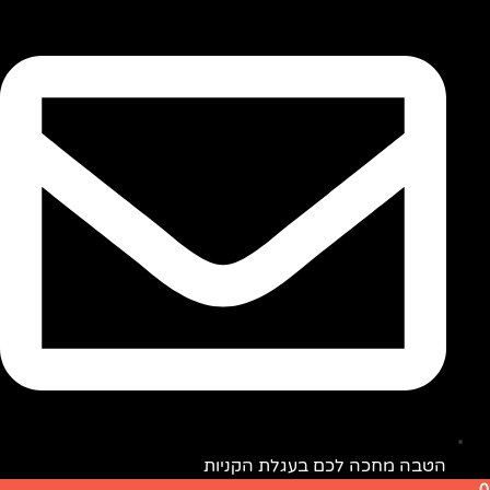
הקניות