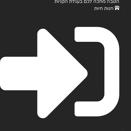
הקניות