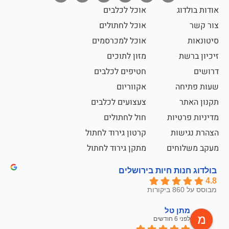
אוכל לכלבים
אוכל לחתולים
אוכל למכרסמים
מזון לתוכים
חטיפים לכלבים
אקווריום
צעצועים לכלבים
ת
חול לחתולים
קרטון גירוד לחתול
ם
מתקן גירוד לחתול
חיות בירושלים
ל
mazor
לפני 6 חודשים