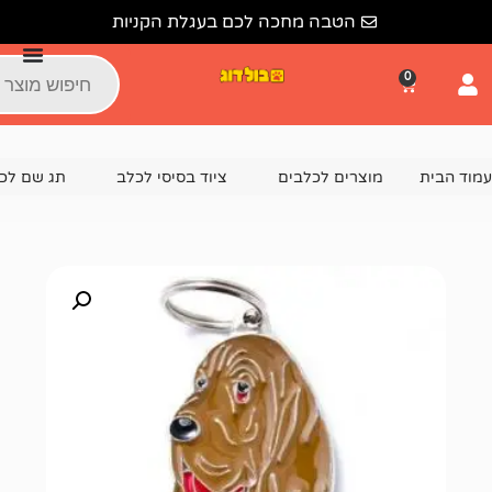
הטבה מחכה לכם בעגלת הקניות
צרים לכלבים
ציוד בסיסי לכלב
תג שם לכלב
תג שם בלדהאונד