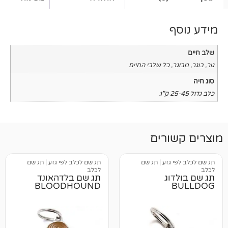
כל שלבי החיים
רים
גזע
|
תג שם
תג שם לכלב לפי גזע
|
תג שם
לכלב
ג
תג שם בלדהאונד
BLOODHOUND