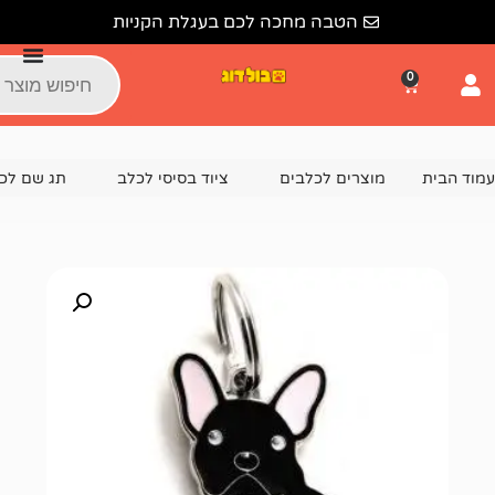
הטבה מחכה לכם בעגלת הקניות
צרים לכלבים
ציוד בסיסי לכלב
תג שם לכלב
תג שם בולדוג צרפתי