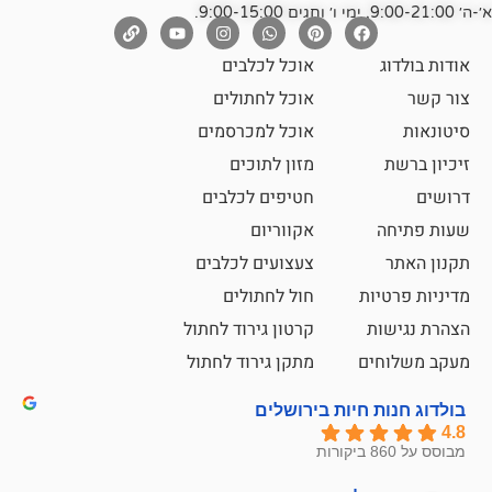
אוכל לכלבים
אוכל לחתולים
אוכל למכרסמים
מזון לתוכים
חטיפים לכלבים
אקווריום
צעצועים לכלבים
ת
חול לחתולים
קרטון גירוד לחתול
ם
מתקן גירוד לחתול
חיות בירושלים