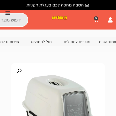
הטבה מחכה לכם בעגלת הקניות
צרים לחתולים
חול לחתולים
שירותים לחתול
שירותים