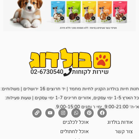
רות לקוחות
02-6730540
חנות חיות בולדוג הקניון לחיות מחמד | יד חרוצים 16 ירושלים | משלוחים:
כל הארץ 1-5 ימי עסקים, אזורים חריגים 1-7 ימי עסקים | שעות פעילות:
אוכל לכלבים
אוכל לחתולים