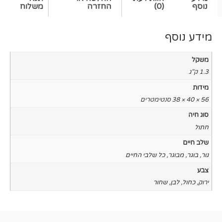
(0)
החזרה
משלוח
כל שלבי החיים
שחור