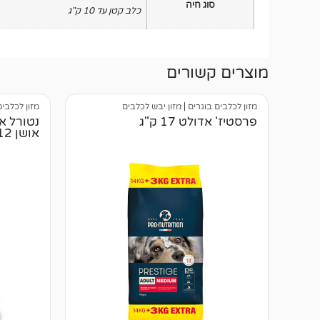
סוג חיה
כלב קטן עד 10 ק"ג
מוצרים קשורים
מזון לכלבים בוגרים
|
מזון יבש לכלבים
מזון לכלבים
פרסטיז' אדולט 17 ק"ג
נטורל א
אושן 12 קג