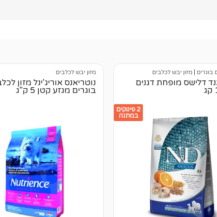
 בוגרים
|
מזון יבש לכלבים
מזון יבש לכלבים
נד דלישס מופחת דגנים
נוטריאנס אוריג'ינל מזון לכל
בוגרים מגזע קטן 5 ק"ג
2 פינוקים
במתנה