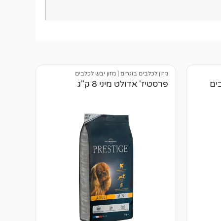
מזון לכלבים בוגרים
|
מזון יבש לכלבים
בים
פרסטיז' אדולט מיני 8 ק"ג