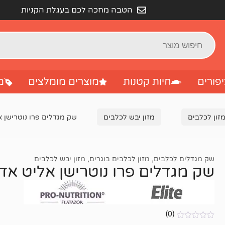
הטבה מחכה לכם בעגלת הקניות
פורים
חיות קטנות
מוצרים מומלצים
מ
זון לכלבים
מזון יבש לכלבים
שק מגדלים פרו נוטרישן אליט 
שק מגדלים לכלבים
,
מזון לכלבים בוגרים
,
מזון יבש לכלבים
שק מגדלים פרו נוטרישן אליט אדולט מי
(0)