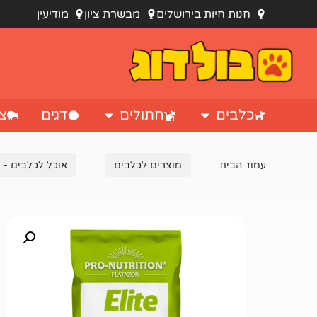
חנות חיות בירושלים
מבשרת ציון
מודיעין
כלבים
חתולים
דגים
צי
עמוד הבית
מוצרים לכלבים
אוכל לכלבים - מ