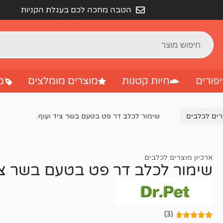
הטבה מחכה לכם בעגלת הקניות
פורים
חיות קטנות
מוצרים מומלצים
מ
רים לכלבים
שימור לכלב דר פט בטעם בשר ציד ועוף.
ארכיון מוצרים לכלבים
שימור לכלב דר פט בטעם בשר ציד
(3)