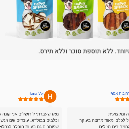
רחובות אסף
Hana Ver
ה ומקצועית
מאז שעברתי לירושלים אני קונה א
ל לכלב ומאוד מרוצה בעיקר
וכלבים בבולדוג. עובדים שם אנשי
המחירים הזולים
שפותרים גם בעיות הובלה לנחלאו