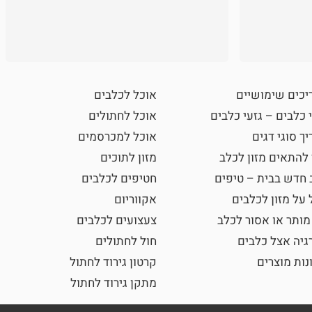
יכים שימושיים
אוכל לכלבים
 כלבים – גזעי כלבים
אוכל לחתולים
ך סוגי דגים
אוכל למכרסמים
 להתאים מזון לכלב
מזון לתוכים
 חדש בבית – טיפים
חטיפים לכלבים
 על מזון לכלבים
אקווריום
מותר או אסור לכלב
צעצועים לכלבים
גיה אצל כלבים
חול לחתולים
נות מוצרים
קרטון גירוד לחתול
מתקן גירוד לחתול