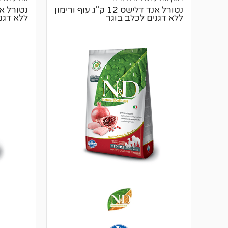
נטורל אנד דלישס 12 ק"ג עוף ורימון
ללא דגנים לכלב בוגר
ללא דגני