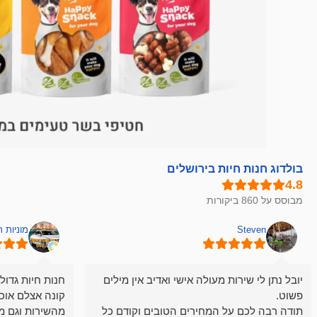
בולדוג חנות חיות בירושלים
מבוסס על 860 ביקורות
Steven
מוניות 
יובל נתן לי שירות מעולה אישי ואדיב אין מילים
חנות חיות גדול
פשוט.
קונה אצלם אוכ
תודה רבה לכם על המחירים הטובים וקודם כל
מהשירות וגם מ