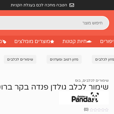
הטבה מחכה לכם בעגלת הקניות
פורים
חיות קטנות
מוצרים מומלצים
מ
זון לכלבים
מזון רטוב ומעדנים
שימורים לכלבים
שימורים לכלבים
,
בוס
שימור לכלב גולדן פנדה בקר ברו
(0)