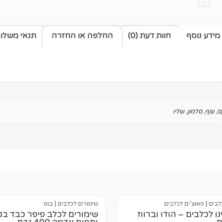
122
מידע נוסף
חוות דעת (0)
החלפה או החזרה
תנאי משלו
ס
,
עוף
,
סלמון
,
שליו
לבים
|
פאוצ'ים לכלבים
שימורים לכלבים
|
בוס
נו לכלבים – הודו וברווז
שימורים לכלב פיפר כבד בק