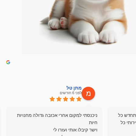
מתן טל
לפני 6 חודשים
תחדש כל
ניכנסתי למקום אחרי אכזבה גדולה מחנויות
רותי כל