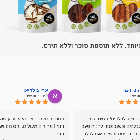
liad s
אבי גולדיאן
לפני 6 חודשים
הציוד לכלבים! ניסיתי כמה
חנות מדהימה - עם מלאי ענק שמ
כלבים וכשנכנסתי לחנות פעם
הזמן! מחירים מעולים, יחס חם ושי
מה זה יחס אישי ודאגה לכלב