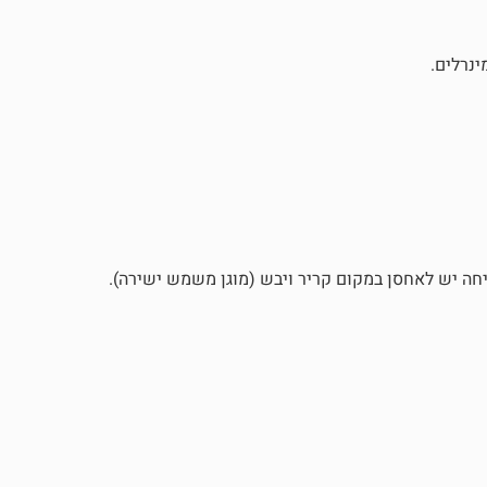
יחה יש לאחסן במקום קריר ויבש (מוגן משמש ישירה).