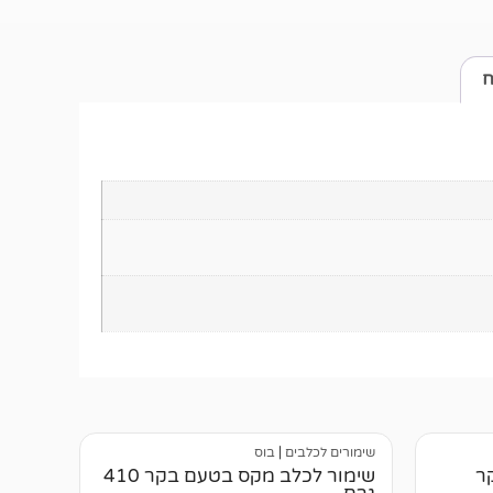
ח
שימורים לכלבים
|
בוס
ר
שימור לכלב מקס בטעם בקר 410