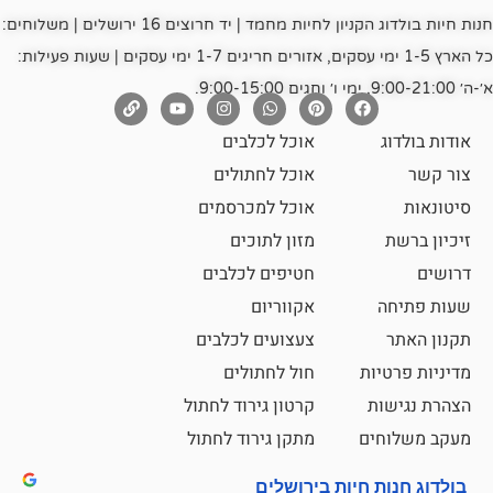
חנות חיות בולדוג הקניון לחיות מחמד | יד חרוצים 16 ירושלים | משלוחים:
כל הארץ 1-5 ימי עסקים, אזורים חריגים 1-7 ימי עסקים | שעות פעילות:
אוכל לכלבים
אוכל לחתולים
אוכל למכרסמים
מזון לתוכים
חטיפים לכלבים
אקווריום
צעצועים לכלבים
ת
חול לחתולים
קרטון גירוד לחתול
ם
מתקן גירוד לחתול
חיות בירושלים