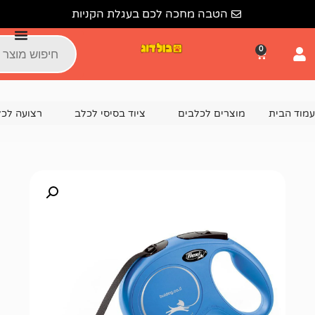
הטבה מחכה לכם בעגלת הקניות
צרים לכלבים
ציוד בסיסי לכלב
רצועה לכלב
רצועה נ