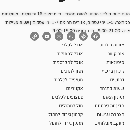
חנות חיות בולדוג הקניון לחיות מחמד | יד חרוצים 16 ירושלים | משלוחים:
כל הארץ 1-5 ימי עסקים, אזורים חריגים 1-7 ימי עסקים | שעות פעילות:
אוכל לכלבים
אוכל לחתולים
אוכל למכרסמים
מזון לתוכים
חטיפים לכלבים
אקווריום
צעצועים לכלבים
ת
חול לחתולים
קרטון גירוד לחתול
ם
מתקן גירוד לחתול