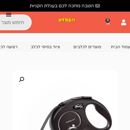
הטבה מחכה לכם בעגלת הקניות
צרים לכלבים
ציוד בסיסי לכלב
רצועה לכלב
רצועה נ