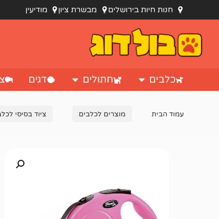
חנות חיות בירושלים
מבשרת ציון
מודיעין
כלבים
חתולים
דגים
צי
עמוד הבית
מוצרים לכלבים
ציוד בסיסי לכלב