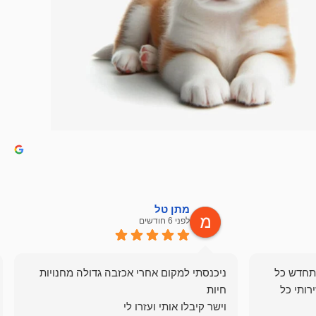
מתן טל
לפני 6 חודשים
תחדש כל
ניכנסתי למקום אחרי אכזבה גדולה מחנויות
רותי כל