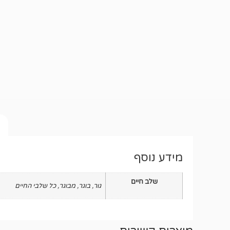
מידע נוסף
שלב חיים
גור
,
בוגר
,
מבוגר
,
כל שלבי החיים