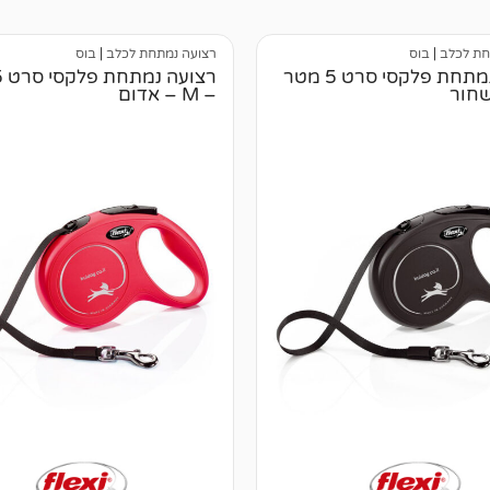
חת לכלב
|
בוס
רצועה נמתחת לכלב
|
בוס
רצועה נמתחת פלקסי סרט 5 מטר
– M – אדום