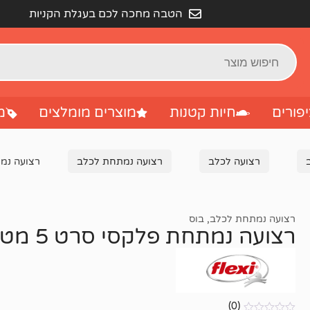
הטבה מחכה לכם בעגלת הקניות
פורים
חיות קטנות
מוצרים מומלצים
מ
רצועה לכלב
רצועה נמתחת לכלב
רצועה נמתחת פל
רצועה נמתחת לכלב
,
בוס
רצועה נמתחת פלקסי סרט 5 מטר – S – ורוד
(0)