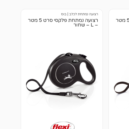
רצועה נמתחת לכלב
|
בוס
רצועה נמתחת פלקסי סרט 5 מטר
רצועה נמתחת פלקסי סרט 5 מטר
– L – שחור