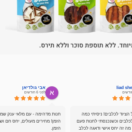
liad s
אבי גולדיאן
לפני 6 חודשים
הציוד לכלבים! ניסיתי כמה
חנות מדהימה - עם מלאי ענק שמ
כלבים וכשנכנסתי לחנות פעם
הזמן! מחירים מעולים, יחס חם ושי
מה זה יחס אישי ודאגה לכלב