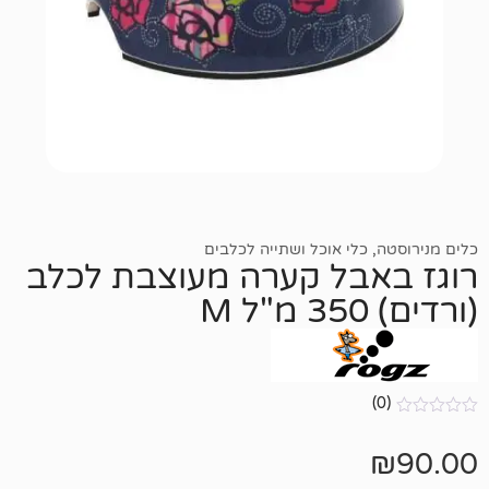
כלי אוכל ושתייה לכלבים
בל קערה מעוצבת לכלב