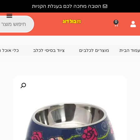
הטבה מחכה לכם בעגלת הקניות
צרים לכלבים
ציוד בסיסי לכלב
כלי אוכל ושתייה לכלבים