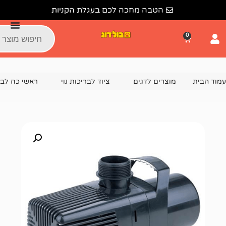
הטבה מחכה לכם בעגלת הקניות
צרים לדגים
ציוד לבריכות נוי
ראשי כח לבריכה
מנוע לבריכה 000