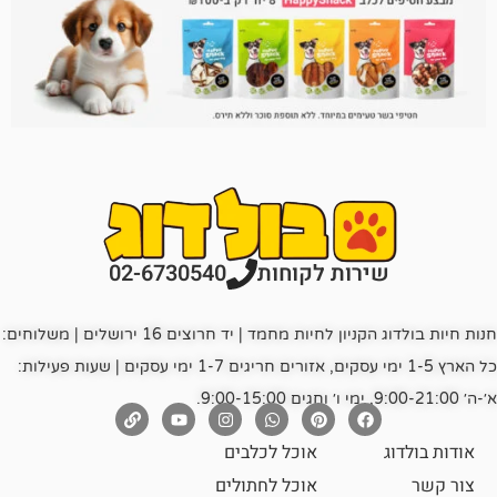
רות לקוחות
02-6730540
חנות חיות בולדוג הקניון לחיות מחמד | יד חרוצים 16 ירושלים | משלוחים:
כל הארץ 1-5 ימי עסקים, אזורים חריגים 1-7 ימי עסקים | שעות פעילות:
אוכל לכלבים
אוכל לחתולים