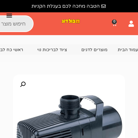
הטבה מחכה לכם בעגלת הקניות
צרים לדגים
ציוד לבריכות נוי
ראשי כח לבריכה
מנוע לבריכה 500