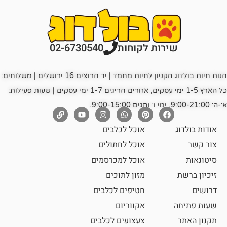
רות לקוחות
02-6730540
חנות חיות בולדוג הקניון לחיות מחמד | יד חרוצים 16 ירושלים | משלוחים:
כל הארץ 1-5 ימי עסקים, אזורים חריגים 1-7 ימי עסקים | שעות פעילות:
אוכל לכלבים
אוכל לחתולים
אוכל למכרסמים
מזון לתוכים
חטיפים לכלבים
אקווריום
צעצועים לכלבים