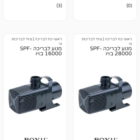
3
מדורגים
(3)
5.00
מתוך 5
מבוסס על
דירוגים של
לקוחות
|
ציוד לבריכות
ראשי כח לבריכה
|
ציוד לבריכות
נוי
מנוע לבריכה SPF-
מנוע לבריכה SPF-
16000 בויו