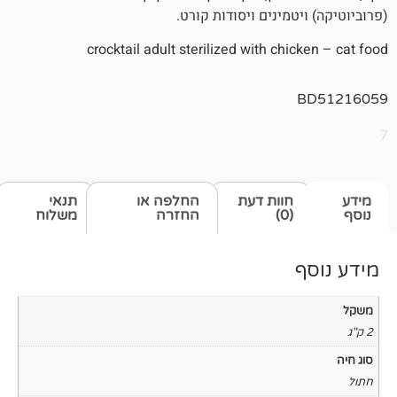
טמינים ויסודות קורט.
crocktail adult sterilized with chi
חוות דעת
החלפה או
תנאי
(0)
החזרה
משלוח