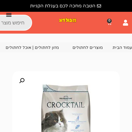
הטבה מחכה לכם בעגלת הקניות
צרים לחתולים
מזון לחתולים | אוכל לחתולים
מזון יבש לחתו