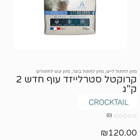
מזון לחתול בוגר
,
מזון יבש לחתולים
קרוקטל סטרלייזד עוף חדש 2