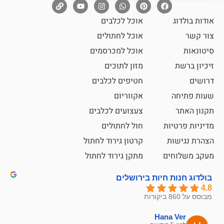
אוכל לכלבים
אוכל לחתולים
אוכל למכרסמים
מזון לתוכים
חטיפים לכלבים
אקווריום
צעצועים לכלבים
ת
חול לחתולים
קרטון גירוד לחתול
ם
מתקן גירוד לחתול
חיות בירושלים
emesh
Han