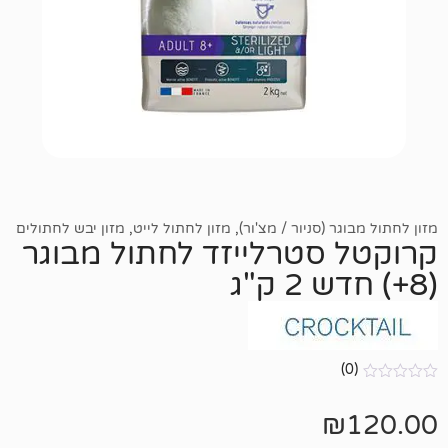
(סניור / מצ'ור)
,
מזון לחתול לייט
,
מזון יבש לחתולים
סטרלייזד לחתול מבוגר