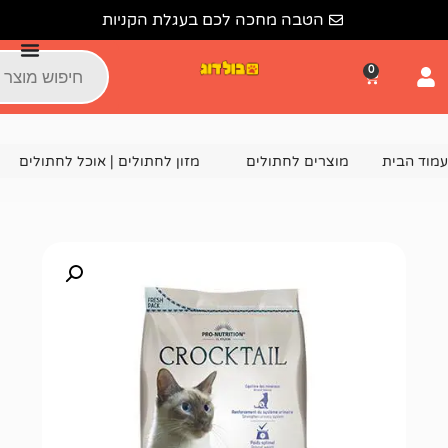
הטבה מחכה לכם בעגלת הקניות
צרים לחתולים
מזון לחתולים | אוכל לחתולים
מזון יבש לחתו