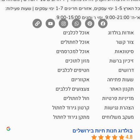
כל הארץ 1-5 ימי עסקים, אזורים חריגים 1-7 ימי עסקים | שעות פעילות:
אוכל לכלבים
אוכל לחתולים
אוכל למכרסמים
מזון לתוכים
חטיפים לכלבים
אקווריום
צעצועים לכלבים
ת
חול לחתולים
קרטון גירוד לחתול
ם
מתקן גירוד לחתול
חיות בירושלים