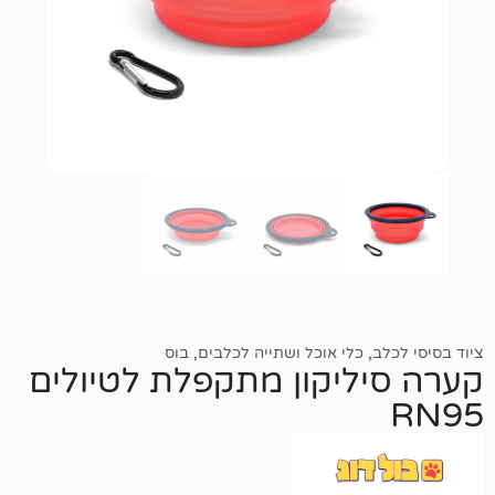
,
כלי אוכל ושתייה לכלבים
,
בוס
ליקון מתקפלת לטיולים