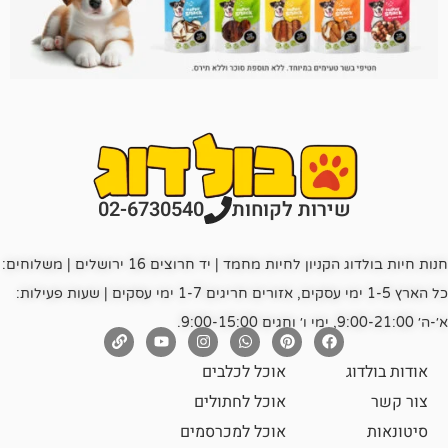
רות לקוחות
02-6730540
חנות חיות בולדוג הקניון לחיות מחמד | יד חרוצים 16 ירושלים | משלוחים:
כל הארץ 1-5 ימי עסקים, אזורים חריגים 1-7 ימי עסקים | שעות פעילות:
אוכל לכלבים
אוכל לחתולים
אוכל למכרסמים