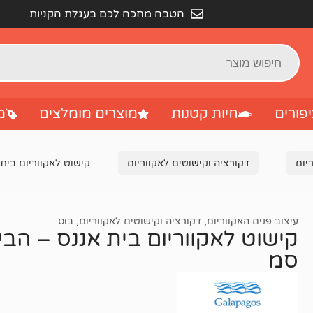
הטבה מחכה לכם בעגלת הקניות
פורים
חיות קטנות
מוצרים מומלצים
מ
יום
דקורציה וקישוטים לאקווריום
קישוט לאקווריום בית אנ
עיצוב פנים האקווריום
,
דקורציה וקישוטים לאקווריום
,
בוס
סמ