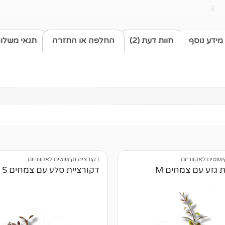
3
מידע נוסף
חוות דעת (2)
החלפה או החזרה
תנאי משלו
ישוטים לאקווריום
דקורציה וקישוטים לאקווריום
 גזע עם צמחים M
דקורציית סלע עם צמחים S