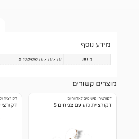
מידע נוסף
מידות
10 × 10 × 16 סנטימטרים
מוצרים קשורים
דקורציה וקישוטים לאקווריום
דקורציה וק
דקורציית גזע עם צמחים S
דקורציית