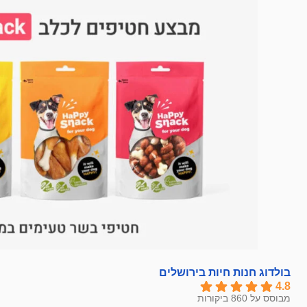
בולדוג חנות חיות בירושלים
4.8
מבוסס על 860 ביקורות