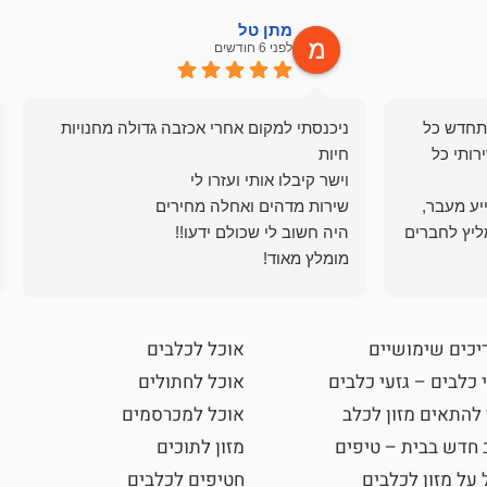
מתן טל
לפני 6 חודשים
תחדש כל
ניכנסתי למקום אחרי אכזבה גדולה מחנויות
רותי כל
ייע מעבר,
ליץ לחברים
מומלץ מאוד!
יכים שימושיים
אוכל לכלבים
 כלבים – גזעי כלבים
אוכל לחתולים
 להתאים מזון לכלב
אוכל למכרסמים
 חדש בבית – טיפים
מזון לתוכים
 על מזון לכלבים
חטיפים לכלבים