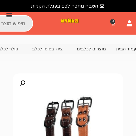
הטבה מחכה לכם בעגלת הקניות
צרים לכלבים
ציוד בסיסי לכלב
קולר לכלב
קולר עור מרופד ל