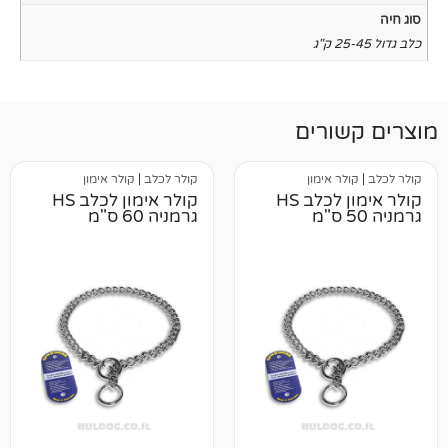
רים
אימון
קולר לכלב
|
קולר אימון
קולר אימון לכלב HS
קולר אימון לכלב HS
גרמניה 60 ס"מ