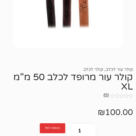
ולר לכלב
קולר עור מרופד לכלב 50 מ"מ
הוספה לסל