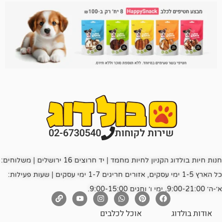
רות לקוחות
02-6730540
חנות חיות בולדוג הקניון לחיות מחמד | יד חרוצים 16 ירושלים | משלוחים:
כל הארץ 1-5 ימי עסקים, אזורים חריגים 1-7 ימי עסקים | שעות פעילות:
אוכל לכלבים