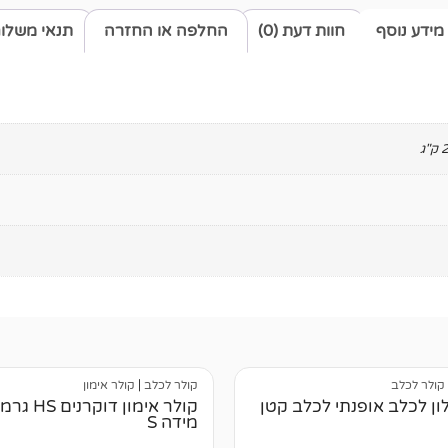
מידע נוסף
חוות דעת (0)
החלפה או החזרה
תנאי משלו
קולר לכלב
קולר לכלב
|
קולר אימון
לון לכלב אופנתי לכלב קטן
קולר אימון דוקרנים
מידה S