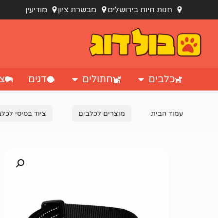
חנות חיות בירושלים
מבשרת ציון
מודיעין
כלבים
חתולים
דגים
צי
עמוד הבית
מוצרים לכלבים
ציוד בסיסי לכלב