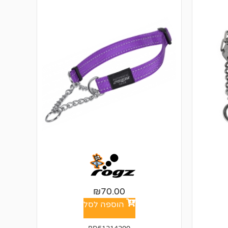
₪
70.00
הוספה לסל