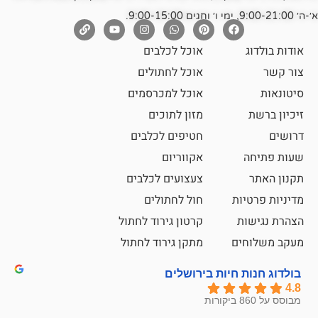
אוכל לכלבים
אוכל לחתולים
אוכל למכרסמים
מזון לתוכים
חטיפים לכלבים
אקווריום
צעצועים לכלבים
ת
חול לחתולים
קרטון גירוד לחתול
ם
מתקן גירוד לחתול
חיות בירושלים