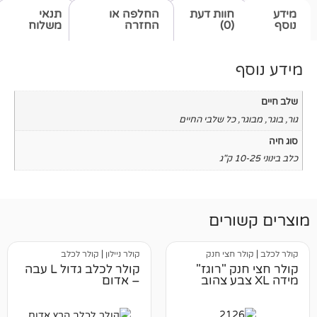
חוות דעת
החלפה או
תנאי
(0)
החזרה
משלוח
כל שלבי החיים
רים
 חצי חנק
קולר ניילון
|
קולר לכלב
קולר חצי חנק "רוגז"
קולר לכלב גדול L עבה
– אדום