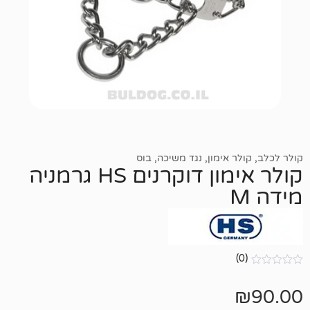
אימון
,
נגד משיכה
,
בוס
קולר אימון דוקרנים HS גרמניה