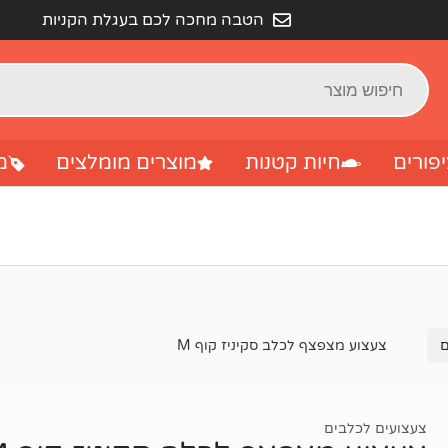
הטבה מחכה לכם בעגלת הקניות
פורים
חיות קטנות
מוצרים מומלצים
מ
ם
צעצוע מצפצף לכלב סקיניז קוף M
צעצועים לכלבים