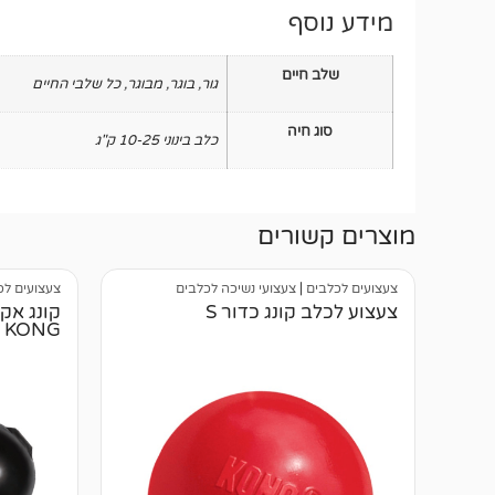
מידע נוסף
שלב חיים
גור
,
בוגר
,
מבוגר
,
כל שלבי החיים
סוג חיה
כלב בינוני 10-25 ק"ג
מוצרים קשורים
צעצועים לכלבים
|
צעצועי נשיכה לכלבים
צעצועים לכ
צעצוע לכלב קונג כדור S
KONG