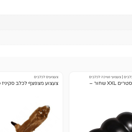
לבים
|
צעצועי נשיכה לכלבים
צעצועים לכלבים
קונג אקסטרים XXL שחור –
צעצוע מצפצף לכלב סקיניז סנ