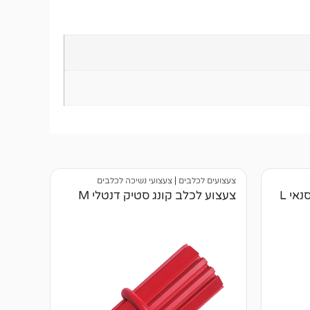
צעצועים לכלבים
|
צעצועי נשיכה לכלבים
אי L
צעצוע לכלב קונג סטיק דנטלי M