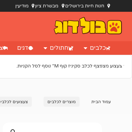
חנות חיות בירושלים
מבשרת ציון
מודיעין
כלבים
חתולים
דגים
צי
“צעצוע מצפצף לכלב סקיניז קוף M” נוסף לסל הקניות.
עמוד הבית
מוצרים לכלבים
צעצועים לכלבי