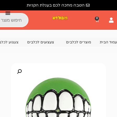
הטבה מחכה לכם בעגלת הקניות
צרים לכלבים
צעצועים לכלבים
צעצוע לכלב רוגז חייכן ירוק M