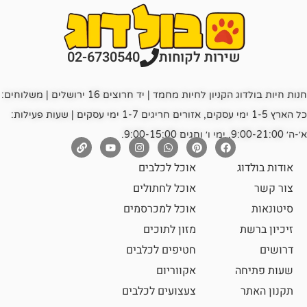
רות לקוחות
02-6730540
חנות חיות בולדוג הקניון לחיות מחמד | יד חרוצים 16 ירושלים | משלוחים:
כל הארץ 1-5 ימי עסקים, אזורים חריגים 1-7 ימי עסקים | שעות פעילות:
אוכל לכלבים
אוכל לחתולים
אוכל למכרסמים
מזון לתוכים
חטיפים לכלבים
אקווריום
צעצועים לכלבים