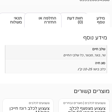
חוות דעת
החלפה או
תנאי
(0)
החזרה
משלוח
כל שלבי החיים
רים
מוצרים נבחרים
צעצועים לכלבים
ף לכלב
צעצוע לכלב רוגז חייכן