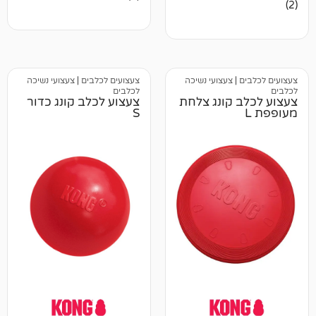
ביקורות
צעצועי נשיכה
צעצועים לכלבים
|
צעצועי נשיכה
לכלבים
 קונג צלחת
צעצוע לכלב קונג כדור
S